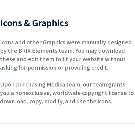
Icons & Graphics
Icons and other Graphics were manually designed
by the BRIX Elements team. You may download
these and edit them to fit your website without
asking for permission or providing credit.
Upon purchasing Medica team, our team grants
you a nonexclusive, worldwide copyright license to
download, copy, modify, and use the icons.