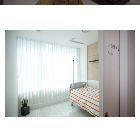
Slide 2 of 6.